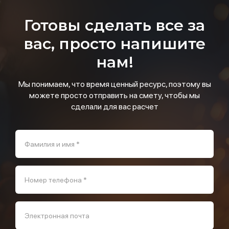
Готовы сделать все за
вас, просто напишите
нам!
Мы понимаем, что время ценный ресурс, поэтому вы
можете просто отправить на смету, чтобы мы
сделали для вас расчет
Фамилия и имя *
Номер телефона *
Электронная почта