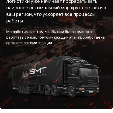
логистики уже начинает прорабатывать
наиболее оптимальный маршрут поставки в
ваш регион, что ускоряет все процессы
работы
Мы заботимся о том, чтобы вам было комфортно
работать с нами, поэтому каждый этап проработан на
предмет автоматизации.