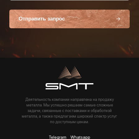
Отправить запрос
Пользуясь данной формой вы соглашаетесь с политикой компании
Деятельность компании направлена на продажу
металла. Мы успешно решаем самые сложные
задачи, связанные с поставками и обработкой
металла, а также предлагаем широкий спектр услуг
по доступным ценам.
Telegram
Whatsapp