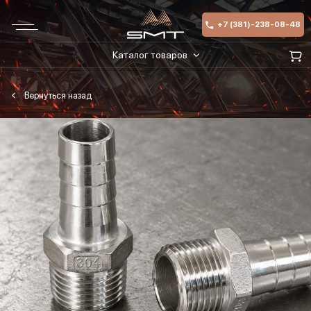
+7 (381)-238-08-48
Каталог товаров