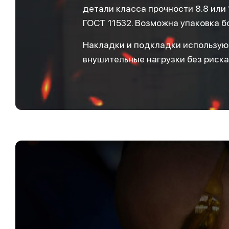
детали класса прочности 8.8 или
ГОСТ 11532. Возможна упаковка б
Накладки и подкладки используют
внушительные нагрузки без риска