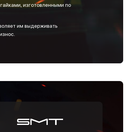
 гайками, изготовленными по
зволяет им выдерживать
износ.