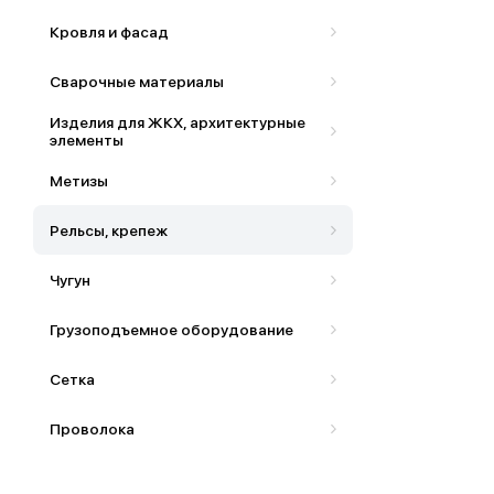
Кровля и фасад
Сварочные материалы
Изделия для ЖКХ, архитектурные
элементы
Метизы
Рельсы, крепеж
Чугун
Грузоподъемное оборудование
Сетка
Проволока