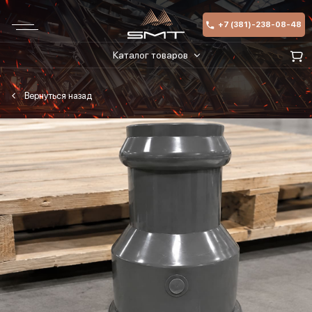
+7 (381)-238-08-48
Каталог товаров