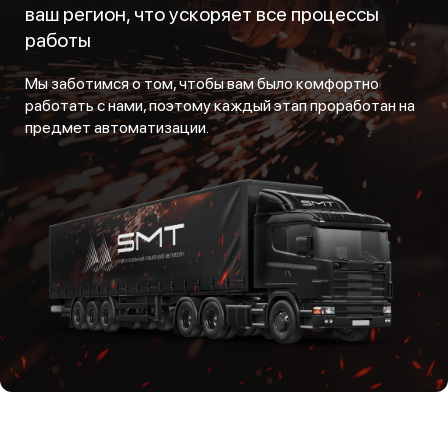
ваш регион, что ускоряет все процессы
работы
Мы заботимся о том, чтобы вам было комфортно
работать с нами, поэтому каждый этап проработан на
предмет автоматизации.