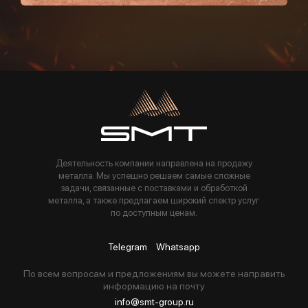
Пользуясь данной формой вы соглашаетесь с политикой компании
Деятельность компании направлена на продажу
металла. Мы успешно решаем самые сложные
задачи, связанные с поставками и обработкой
металла, а также предлагаем широкий спектр услуг
по доступным ценам.
Telegram
Whatsapp
По всем вопросам и предложениям вы можете направить
информацию на почту
info@smt-group.ru