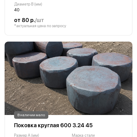
Диаметр B (мм)
40
от 80 р.
/шт
*актуальная цена по запросу
В наличии мало
Поковка круглая 600 3.24 45
Размер A (мм)
Марка стали